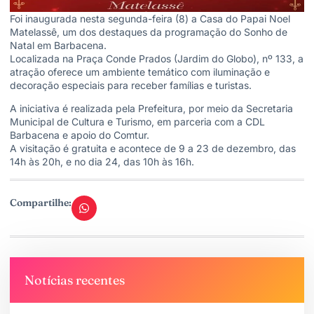
Foi inaugurada nesta segunda-feira (8) a Casa do Papai Noel
Matelassê, um dos destaques da programação do Sonho de
Natal em Barbacena.
Localizada na Praça Conde Prados (Jardim do Globo), nº 133, a
atração oferece um ambiente temático com iluminação e
decoração especiais para receber famílias e turistas.
A iniciativa é realizada pela Prefeitura, por meio da Secretaria
Municipal de Cultura e Turismo, em parceria com a CDL
Barbacena e apoio do Comtur.
A visitação é gratuita e acontece de 9 a 23 de dezembro, das
14h às 20h, e no dia 24, das 10h às 16h.
Compartilhe:
Notícias recentes