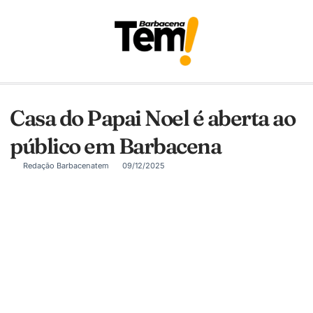
Casa do Papai Noel é aberta ao
público em Barbacena
Redação Barbacenatem
09/12/2025