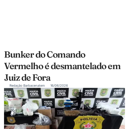
Bunker do Comando
Vermelho é desmantelado em
Juiz de Fora
Redação Barbacenatem
16/06/2026