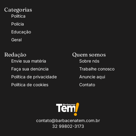
Categorias
Politica
Polícia
Educação
Geral
Redação
Quem somos
Envie sua matéria
Sobre nós
Faça sua denúncia
Trabalhe conosco
Política de privacidade
Anuncie aqui
Política de cookies
Contato
contato@barbacenatem.com.br
32 99802-3173