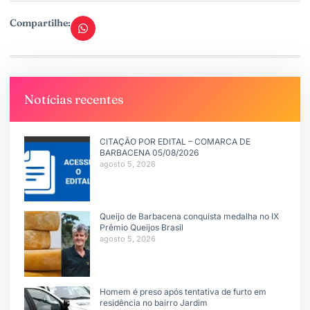
Compartilhe:
Notícias recentes
CITAÇÃO POR EDITAL – COMARCA DE
BARBACENA 05/08/2026
agosto 5, 2026
Queijo de Barbacena conquista medalha no IX
Prêmio Queijos Brasil
agosto 5, 2026
Homem é preso após tentativa de furto em
residência no bairro Jardim