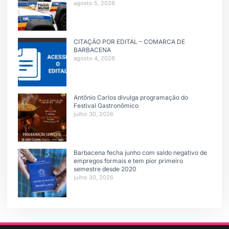
agosto 5, 2026
CITAÇÃO POR EDITAL – COMARCA DE
BARBACENA
agosto 4, 2026
Antônio Carlos divulga programação do
Festival Gastronômico
julho 30, 2026
Barbacena fecha junho com saldo negativo de
empregos formais e tem pior primeiro
semestre desde 2020
julho 30, 2026