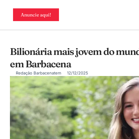
Anuncie aqui!
Bilionária mais jovem do mundo
em Barbacena
Redação Barbacenatem
12/12/2025