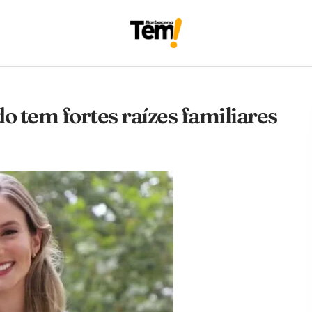
 tem fortes raízes familiares