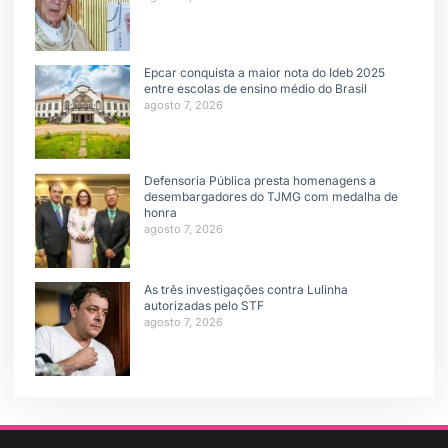
Epcar conquista a maior nota do Ideb 2025
entre escolas de ensino médio do Brasil
agosto 7, 2026
Defensoria Pública presta homenagens a
desembargadores do TJMG com medalha de
honra
agosto 7, 2026
As três investigações contra Lulinha
autorizadas pelo STF
agosto 7, 2026