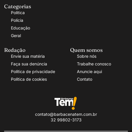
Categorias
Politica
Polícia
Educação
Geral
Redação
Quem somos
Envie sua matéria
Sobre nós
Faça sua denúncia
Trabalhe conosco
Política de privacidade
Anuncie aqui
Política de cookies
Contato
contato@barbacenatem.com.br
32 99802-3173