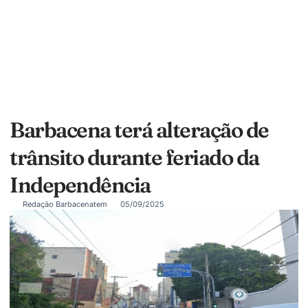
Barbacena terá alteração de
trânsito durante feriado da
Independência
Redação Barbacenatem
05/09/2025