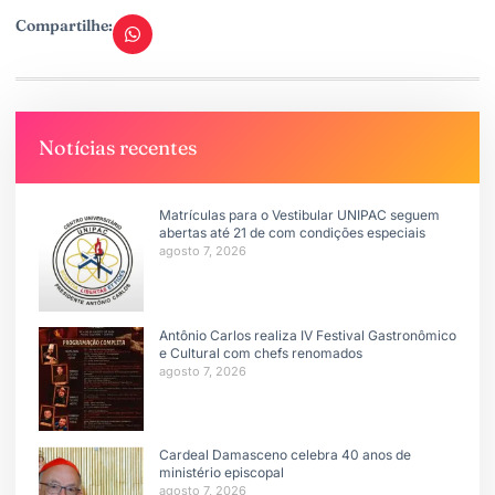
Compartilhe:
Notícias recentes
Matrículas para o Vestibular UNIPAC seguem
abertas até 21 de com condições especiais
agosto 7, 2026
Antônio Carlos realiza IV Festival Gastronômico
e Cultural com chefs renomados
agosto 7, 2026
Cardeal Damasceno celebra 40 anos de
ministério episcopal
agosto 7, 2026