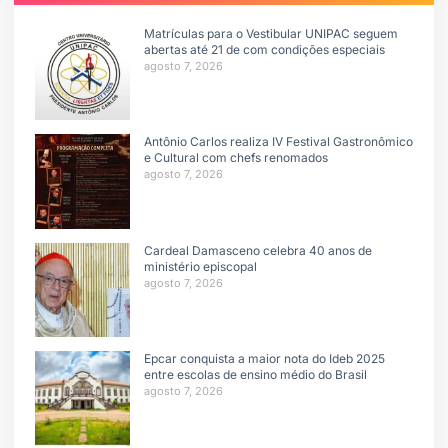
Matrículas para o Vestibular UNIPAC seguem
abertas até 21 de com condições especiais
agosto 7, 2026
Antônio Carlos realiza IV Festival Gastronômico
e Cultural com chefs renomados
agosto 7, 2026
Cardeal Damasceno celebra 40 anos de
ministério episcopal
agosto 7, 2026
Epcar conquista a maior nota do Ideb 2025
entre escolas de ensino médio do Brasil
agosto 7, 2026