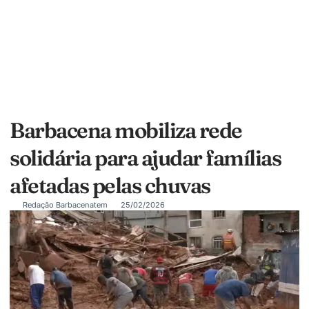
Barbacena mobiliza rede
solidária para ajudar famílias
afetadas pelas chuvas
Redação Barbacenatem
25/02/2026