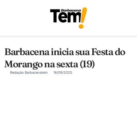
Barbacena inicia sua Festa do
Morango na sexta (19)
Redação Barbacenatem
16/09/2025