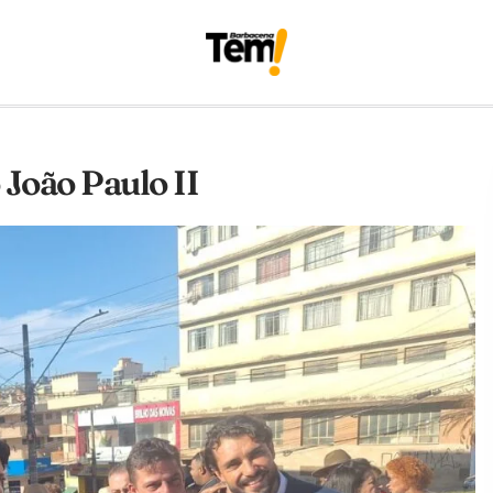
João Paulo II