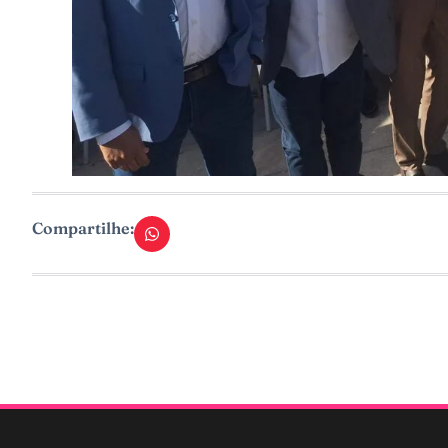
Compartilhe: