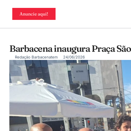
Anuncie aqui!
Barbacena inaugura Praça São 
Redação Barbacenatem
24/06/2026