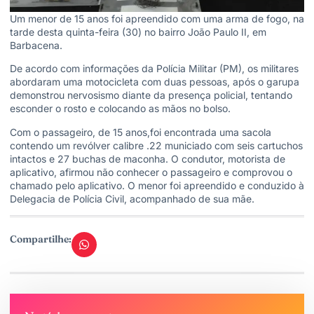
Um menor de 15 anos foi apreendido com uma arma de fogo, na
tarde desta quinta-feira (30) no bairro João Paulo II, em
Barbacena.
De acordo com informações da Polícia Militar (PM), os militares
abordaram uma motocicleta com duas pessoas, após o garupa
demonstrou nervosismo diante da presença policial, tentando
esconder o rosto e colocando as mãos no bolso.
Com o passageiro, de 15 anos,foi encontrada uma sacola
contendo um revólver calibre .22 municiado com seis cartuchos
intactos e 27 buchas de maconha. O condutor, motorista de
aplicativo, afirmou não conhecer o passageiro e comprovou o
chamado pelo aplicativo. O menor foi apreendido e conduzido à
Delegacia de Polícia Civil, acompanhado de sua mãe.
Compartilhe: