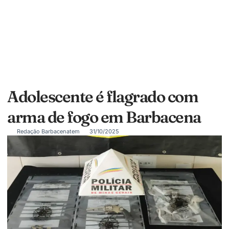
Adolescente é flagrado com
arma de fogo em Barbacena
Redação Barbacenatem
31/10/2025