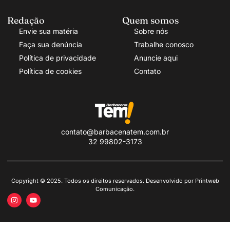
Redação
Quem somos
Envie sua matéria
Sobre nós
Faça sua denúncia
Trabalhe conosco
Política de privacidade
Anuncie aqui
Política de cookies
Contato
contato@barbacenatem.com.br
32 99802-3173
Copyright © 2025. Todos os direitos reservados. Desenvolvido por Printweb
Comunicação.