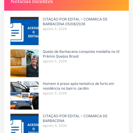
Notícias recentes
CITAÇÃO POR EDITAL – COMARCA DE
BARBACENA 05/08/2026
agosto 5, 2026
Queijo de Barbacena conquista medalha no IX
Prêmio Queijos Brasil
agosto 5, 2026
Homem é preso após tentativa de furto em
residência no bairro Jardim
agosto 5, 2026
CITAÇÃO POR EDITAL – COMARCA DE
BARBACENA
agosto 4, 2026