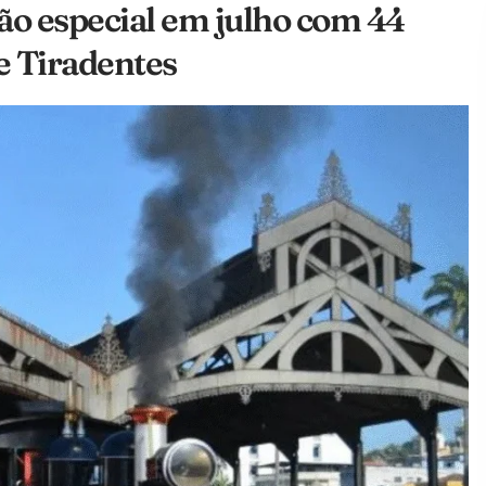
o especial em julho com 44
 e Tiradentes