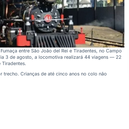
a Fumaça entre São João del Rei e Tiradentes, no Campo
ia 3 de agosto, a locomotiva realizará 44 viagens — 22
 Tiradentes.
r trecho. Crianças de até cinco anos no colo não