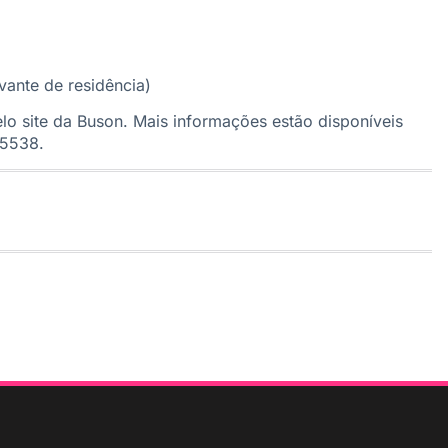
ante de residência)
lo site da Buson. Mais informações estão disponíveis
-5538.