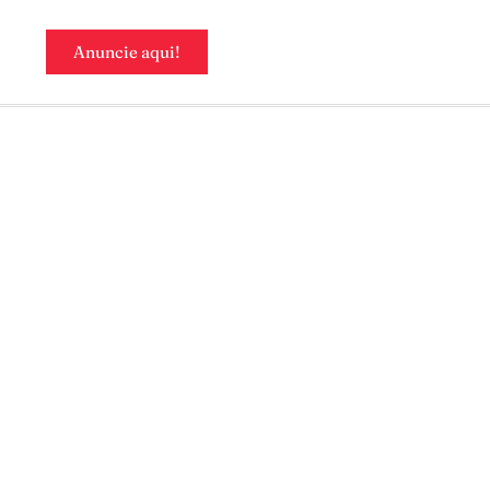
Anuncie aqui!