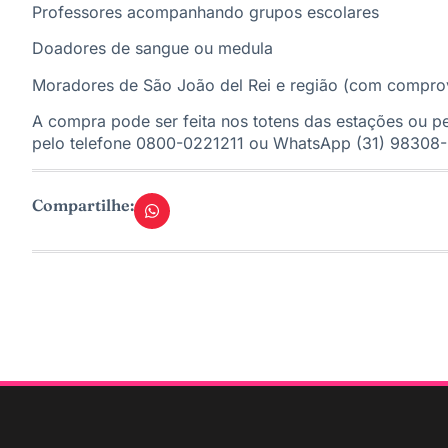
Professores acompanhando grupos escolares
Doadores de sangue ou medula
Moradores de São João del Rei e região (com comprov
A compra pode ser feita nos totens das estações ou pe
pelo telefone 0800-0221211 ou WhatsApp (31) 98308
Compartilhe: