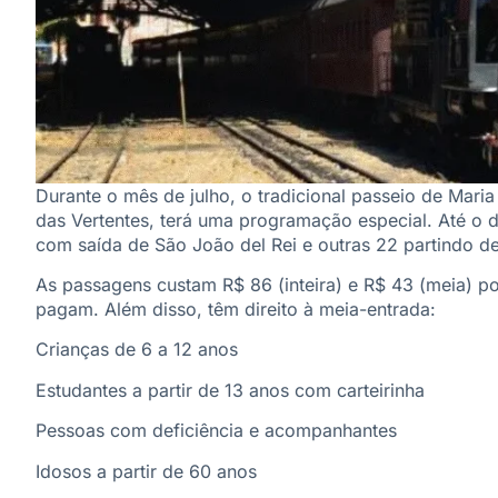
Durante o mês de julho, o tradicional passeio de Mari
das Vertentes, terá uma programação especial. Até o d
com saída de São João del Rei e outras 22 partindo de
As passagens custam R$ 86 (inteira) e R$ 43 (meia) po
pagam. Além disso, têm direito à meia-entrada:
Crianças de 6 a 12 anos
Estudantes a partir de 13 anos com carteirinha
Pessoas com deficiência e acompanhantes
Idosos a partir de 60 anos