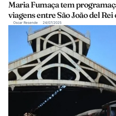
Maria Fumaça tem programaçã
viagens entre São João del Rei
Oscar Resende
24/07/2025