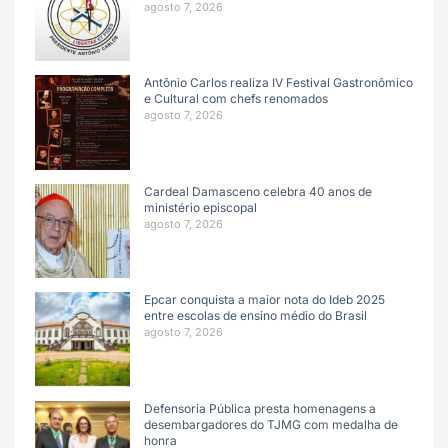
agosto 7, 2026
Antônio Carlos realiza IV Festival Gastronômico
e Cultural com chefs renomados
agosto 7, 2026
Cardeal Damasceno celebra 40 anos de
ministério episcopal
agosto 7, 2026
Epcar conquista a maior nota do Ideb 2025
entre escolas de ensino médio do Brasil
agosto 7, 2026
Defensoria Pública presta homenagens a
desembargadores do TJMG com medalha de
honra