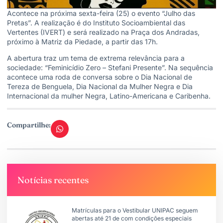
Acontece na próxima sexta-feira (25) o evento “Julho das
Pretas”. A realização é do Instituto Socioambiental das
Vertentes (IVERT) e será realizado na Praça dos Andradas,
próximo à Matriz da Piedade, a partir das 17h.
A abertura traz um tema de extrema relevância para a
sociedade: “Feminicídio Zero – Stefani Presente”. Na sequência
acontece uma roda de conversa sobre o Dia Nacional de
Tereza de Benguela, Dia Nacional da Mulher Negra e Dia
Internacional da mulher Negra, Latino-Americana e Caribenha.
Compartilhe:
Notícias recentes
Matrículas para o Vestibular UNIPAC seguem
abertas até 21 de com condições especiais