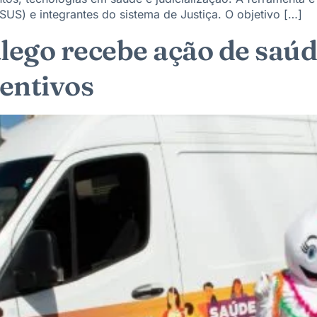
US) e integrantes do sistema de Justiça. O objetivo […]
ego recebe ação de saúd
entivos