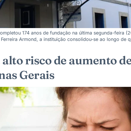
ompletou 174 anos de fundação na última segunda-feira (2
 Ferreira Armond, a instituição consolidou-se ao longo de
a alto risco de aumento d
nas Gerais