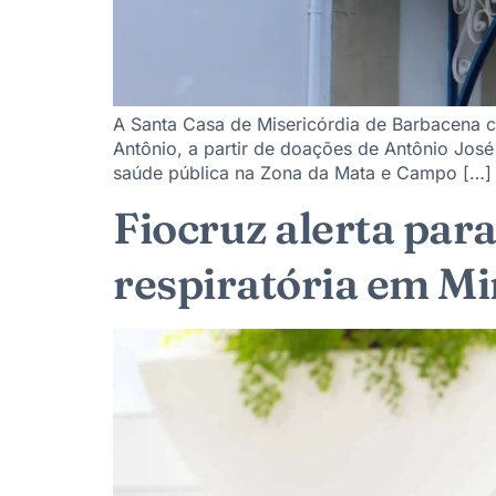
A Santa Casa de Misericórdia de Barbacena c
Antônio, a partir de doações de Antônio José
saúde pública na Zona da Mata e Campo […]
Fiocruz alerta par
respiratória em Mi