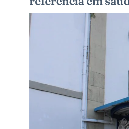
referência em saúd