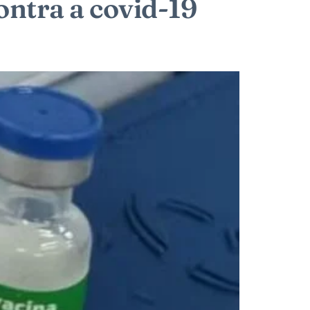
ontra a covid-19