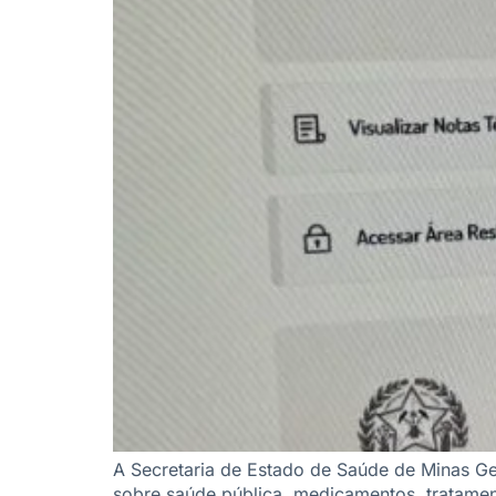
A Secretaria de Estado de Saúde de Minas Ger
sobre saúde pública, medicamentos, tratament