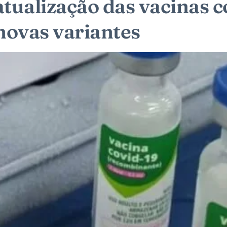
tualização das vacinas c
ovas variantes