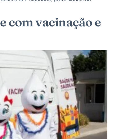
e com vacinação e