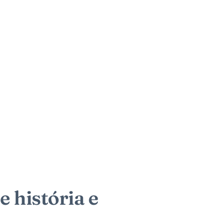
 história e