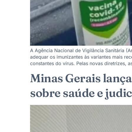
A Agência Nacional de Vigilância Sanitária (
adequar os imunizantes às variantes mais re
constantes do vírus. Pelas novas diretrizes, 
Minas Gerais lança
sobre saúde e judic