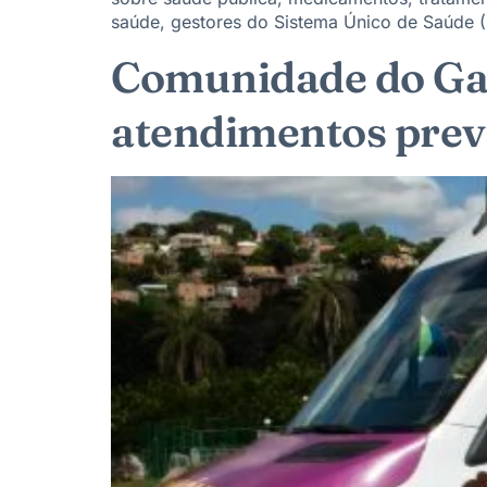
saúde, gestores do Sistema Único de Saúde (S
Comunidade do Gal
atendimentos prev