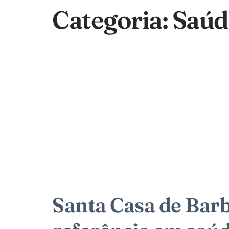
Categoria:
Saúd
Santa Casa de Barb