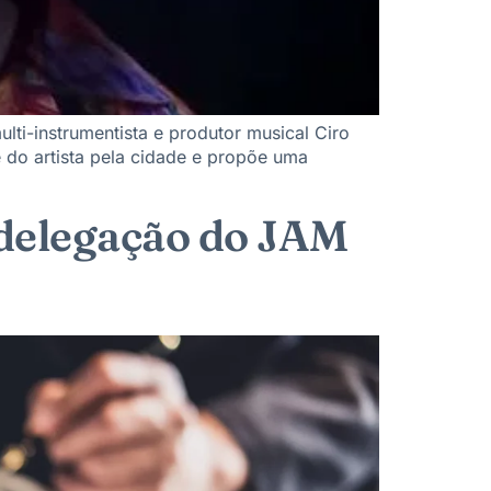
lti-instrumentista e produtor musical Ciro
 do artista pela cidade e propõe uma
 delegação do JAM