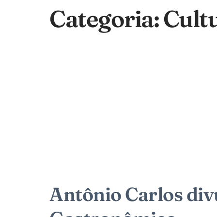
Categoria:
Cult
Antônio Carlos div