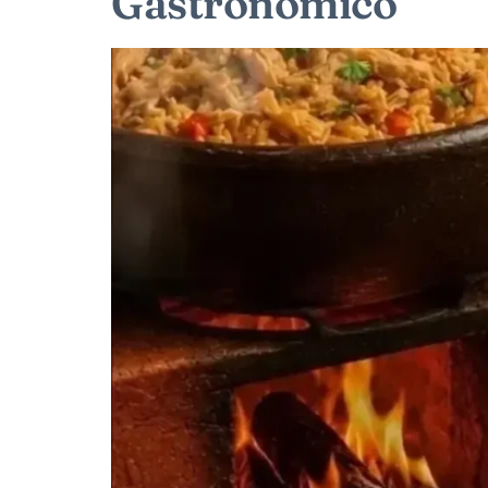
Gastronômico