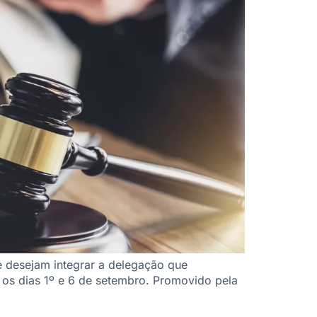
 desejam integrar a delegação que
os dias 1º e 6 de setembro. Promovido pela