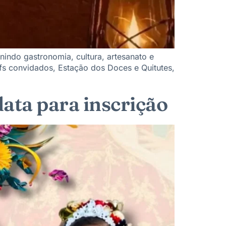
unindo gastronomia, cultura, artesanato e
 convidados, Estação dos Doces e Quitutes,
ata para inscrição