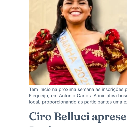
Tem início na próxima semana as inscrições p
Flequeijo, em Antônio Carlos. A iniciativa bu
local, proporcionando às participantes uma e
Ciro Belluci apres