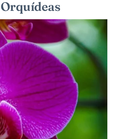
e Orquídeas