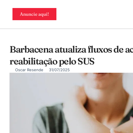
Anuncie aqui!
Barbacena atualiza fluxos de ac
reabilitação pelo SUS
Oscar Resende
31/07/2025