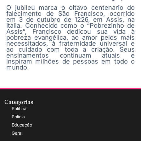
O jubileu marca o oitavo centenário do
falecimento de São Francisco, ocorrido
em 3 de outubro de 1226, em Assis, na
Itália. Conhecido como o “Pobrezinho de
Assis”, Francisco dedicou sua vida à
pobreza evangélica, ao amor pelos mais
necessitados, à fraternidade universal e
ao cuidado com toda a criação. Seus
ensinamentos continuam atuais e
inspiram milhões de pessoas em todo o
mundo.
Categorias
Politica
Polícia
Educação
Geral