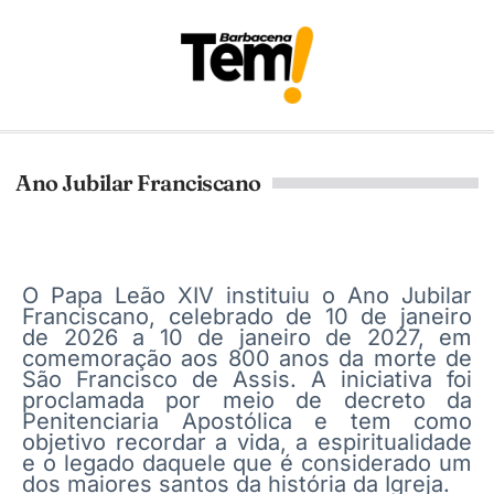
Ano Jubilar Franciscano
O Papa
Leão XIV
instituiu o Ano Jubilar
Franciscano, celebrado de 10 de janeiro
de 2026 a 10 de janeiro de 2027, em
comemoração aos 800 anos da morte de
São Francisco de Assis
. A iniciativa foi
proclamada por meio de decreto da
Penitenciaria Apostólica e tem como
objetivo recordar a vida, a espiritualidade
e o legado daquele que é considerado um
dos maiores santos da história da Igreja.