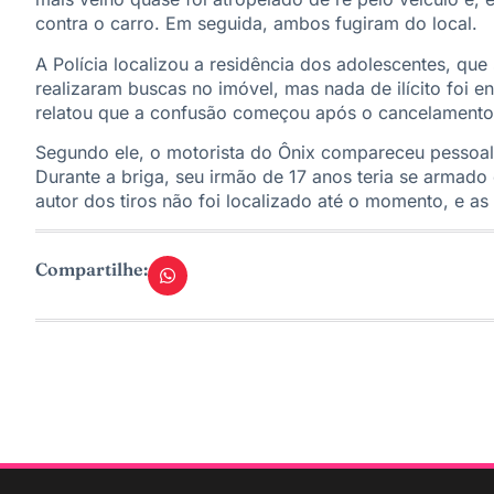
contra o carro. Em seguida, ambos fugiram do local.
A Polícia localizou a residência dos adolescentes, qu
realizaram buscas no imóvel, mas nada de ilícito foi 
relatou que a confusão começou após o cancelamento d
Segundo ele, o motorista do Ônix compareceu pessoalm
Durante a briga, seu irmão de 17 anos teria se armado 
autor dos tiros não foi localizado até o momento, e a
Compartilhe: