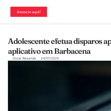
Anuncie aqui!
Adolescente efetua disparos ap
aplicativo em Barbacena
Oscar Resende
24/07/2025