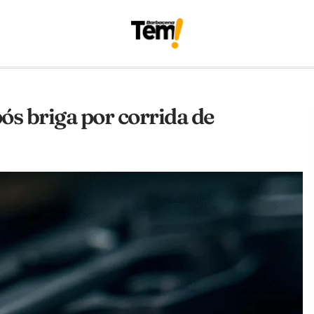
ós briga por corrida de