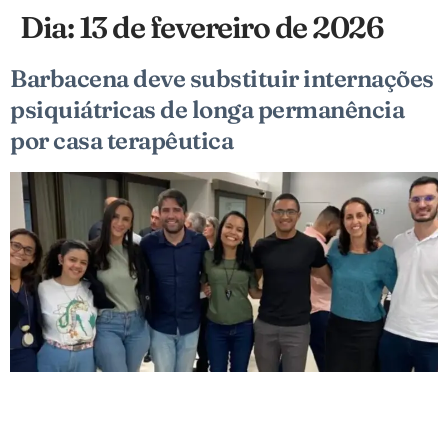
Dia:
13 de fevereiro de 2026
Barbacena deve substituir internações
psiquiátricas de longa permanência
por casa terapêutica