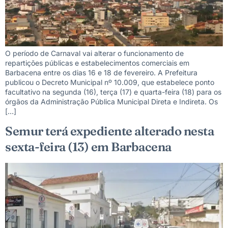
O período de Carnaval vai alterar o funcionamento de
repartições públicas e estabelecimentos comerciais em
Barbacena entre os dias 16 e 18 de fevereiro. A Prefeitura
publicou o Decreto Municipal nº 10.009, que estabelece ponto
facultativo na segunda (16), terça (17) e quarta-feira (18) para os
órgãos da Administração Pública Municipal Direta e Indireta. Os
[…]
Semur terá expediente alterado nesta
sexta-feira (13) em Barbacena