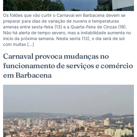
Os foliões que vão curtir o Carnaval em Barbacena devem se
preparar para dias de variação de nuvens e temperaturas
amenas entre sexta-feira (13) e a Quarta-Feira de Cinzas (18).
Não há alerta de tempo severo, mas a instabilidade aumenta no
início da próxima semana. Nesta sexta (13), o dia será de sol
com muitas […]
Carnaval provoca mudanças no
funcionamento de serviços e comércio
em Barbacena