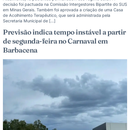
decisão foi pactuada na Comissão Intergestores Bipartite do SUS
em Minas Gerais. Também foi aprovada a criação de uma Casa
de Acolhimento Terapêutico, que será administrada pela
Secretaria Municipal de […]
Previsão indica tempo instável a partir
de segunda-feira no Carnaval em
Barbacena