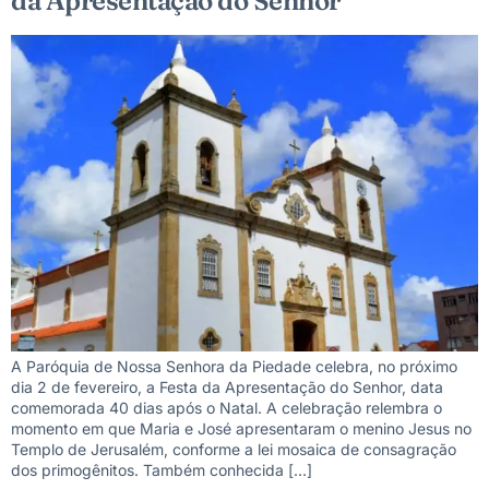
da Apresentação do Senhor
A Paróquia de Nossa Senhora da Piedade celebra, no próximo
dia 2 de fevereiro, a Festa da Apresentação do Senhor, data
comemorada 40 dias após o Natal. A celebração relembra o
momento em que Maria e José apresentaram o menino Jesus no
Templo de Jerusalém, conforme a lei mosaica de consagração
dos primogênitos. Também conhecida […]