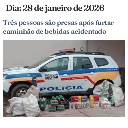
Dia:
28 de janeiro de 2026
Três pessoas são presas após furtar
caminhão de bebidas acidentado