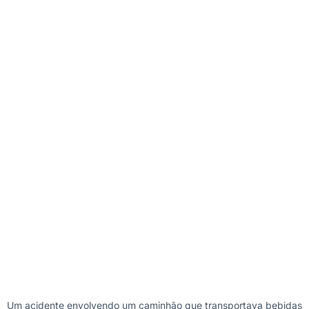
Um acidente envolvendo um caminhão que transportava bebidas