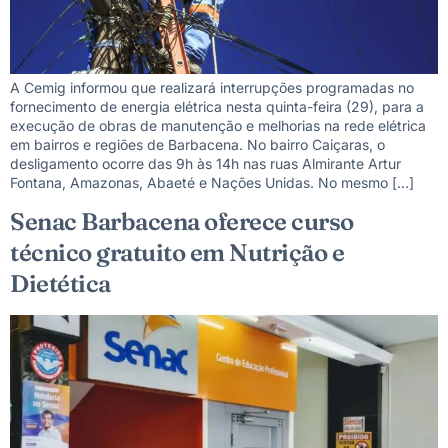
A Cemig informou que realizará interrupções programadas no
fornecimento de energia elétrica nesta quinta-feira (29), para a
execução de obras de manutenção e melhorias na rede elétrica
em bairros e regiões de Barbacena. No bairro Caiçaras, o
desligamento ocorre das 9h às 14h nas ruas Almirante Artur
Fontana, Amazonas, Abaeté e Nações Unidas. No mesmo […]
Senac Barbacena oferece curso
técnico gratuito em Nutrição e
Dietética