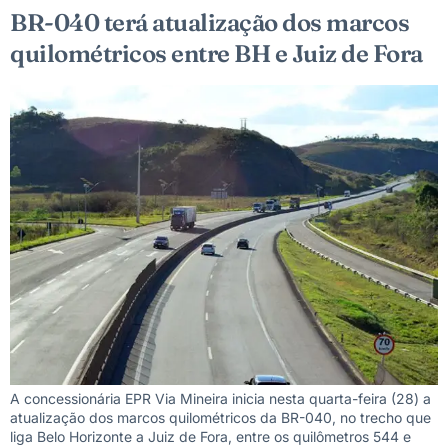
BR-040 terá atualização dos marcos
quilométricos entre BH e Juiz de Fora
A concessionária EPR Via Mineira inicia nesta quarta-feira (28) a
atualização dos marcos quilométricos da BR-040, no trecho que
liga Belo Horizonte a Juiz de Fora, entre os quilômetros 544 e