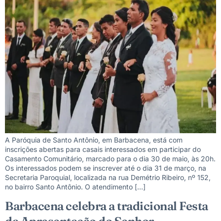
A Paróquia de Santo Antônio, em Barbacena, está com
inscrições abertas para casais interessados em participar do
Casamento Comunitário, marcado para o dia 30 de maio, às 20h.
Os interessados podem se inscrever até o dia 31 de março, na
Secretaria Paroquial, localizada na rua Demétrio Ribeiro, nº 152,
no bairro Santo Antônio. O atendimento […]
Barbacena celebra a tradicional Festa