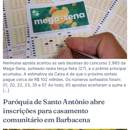
Nenhuma aposta acertou as seis dezenas do concurso 2.965 da
Mega-Sena, sorteado nesta terça-feira (27), e o prêmio principal
acumulou. A estimativa da Caixa é de que o próximo sorteio
pague cerca de R$ 102 milhões. Os números sorteados foram:
01, 20, 22, 23, 35 e 57. Ao todo, 65 apostas acertaram a quina e
[…]
Paróquia de Santo Antônio abre
inscrições para casamento
comunitário em Barbacena