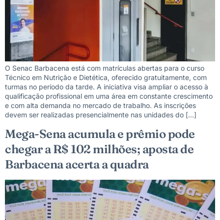
O Senac Barbacena está com matrículas abertas para o curso
Técnico em Nutrição e Dietética, oferecido gratuitamente, com
turmas no período da tarde. A iniciativa visa ampliar o acesso à
qualificação profissional em uma área em constante crescimento
e com alta demanda no mercado de trabalho. As inscrições
devem ser realizadas presencialmente nas unidades do […]
Mega-Sena acumula e prêmio pode
chegar a R$ 102 milhões; aposta de
Barbacena acerta a quadra