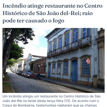
Incêndio atinge restaurante no Centro
Histórico de São João del-Rei; raio
pode ter causado o fogo
Um incêndio atingiu um restaurante no Centro Histórico de São
João del-Rei na tarde desta terça-feira (13). De acordo com o
Corpo de Bombeiros, testemunhas relataram que as chamas