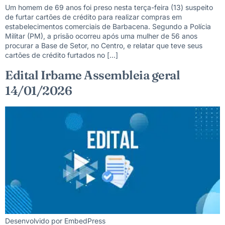
Um homem de 69 anos foi preso nesta terça-feira (13) suspeito
de furtar cartões de crédito para realizar compras em
estabelecimentos comerciais de Barbacena. Segundo a Polícia
Militar (PM), a prisão ocorreu após uma mulher de 56 anos
procurar a Base de Setor, no Centro, e relatar que teve seus
cartões de crédito furtados no […]
Edital Irbame Assembleia geral
14/01/2026
Desenvolvido por EmbedPress