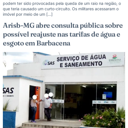
podem ter sido provocadas pela queda de um raio na região, o
que teria causado um curto-circuito. Os militares acessaram o
imóvel por meio de um […]
Arisb-MG abre consulta pública sobre
possível reajuste nas tarifas de água e
esgoto em Barbacena