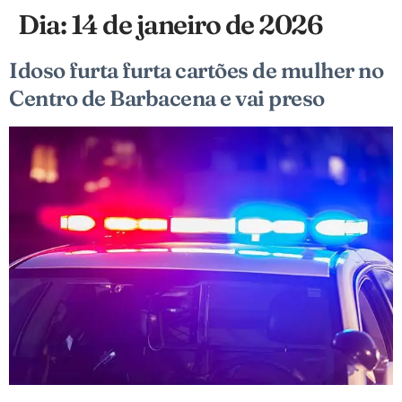
Dia:
14 de janeiro de 2026
Idoso furta furta cartões de mulher no
Centro de Barbacena e vai preso