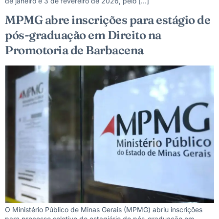
de janeiro e 3 de fevereiro de 2026, pelo […]
MPMG abre inscrições para estágio de
pós-graduação em Direito na
Promotoria de Barbacena
O Ministério Público de Minas Gerais (MPMG) abriu inscrições
para processo seletivo de estagiário de pós-graduação em