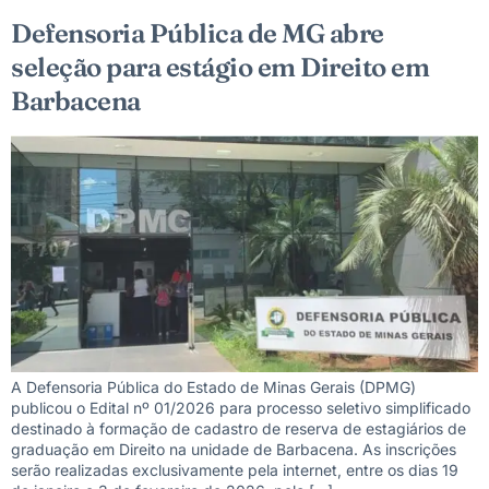
Defensoria Pública de MG abre
seleção para estágio em Direito em
Barbacena
A Defensoria Pública do Estado de Minas Gerais (DPMG)
publicou o Edital nº 01/2026 para processo seletivo simplificado
destinado à formação de cadastro de reserva de estagiários de
graduação em Direito na unidade de Barbacena. As inscrições
serão realizadas exclusivamente pela internet, entre os dias 19