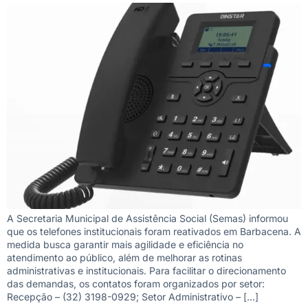
A Secretaria Municipal de Assistência Social (Semas) informou
que os telefones institucionais foram reativados em Barbacena. A
medida busca garantir mais agilidade e eficiência no
atendimento ao público, além de melhorar as rotinas
administrativas e institucionais. Para facilitar o direcionamento
das demandas, os contatos foram organizados por setor:
Recepção – (32) 3198-0929; Setor Administrativo – […]