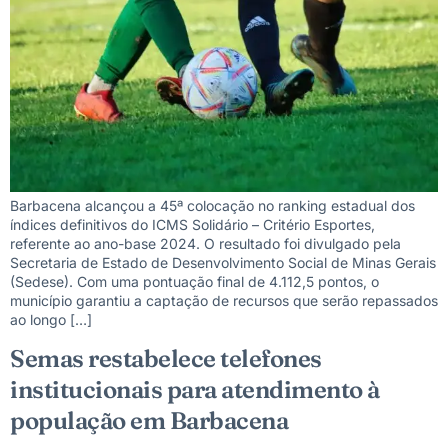
Barbacena alcançou a 45ª colocação no ranking estadual dos
índices definitivos do ICMS Solidário – Critério Esportes,
referente ao ano-base 2024. O resultado foi divulgado pela
Secretaria de Estado de Desenvolvimento Social de Minas Gerais
(Sedese). Com uma pontuação final de 4.112,5 pontos, o
município garantiu a captação de recursos que serão repassados
ao longo […]
Semas restabelece telefones
institucionais para atendimento à
população em Barbacena