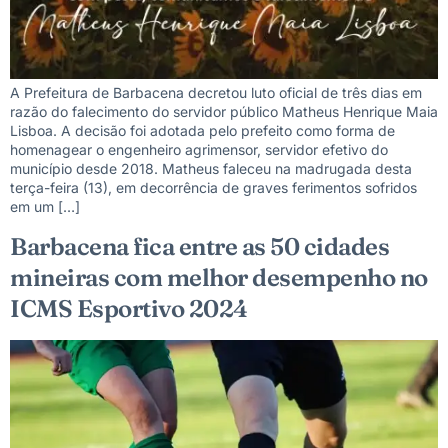
A Prefeitura de Barbacena decretou luto oficial de três dias em
razão do falecimento do servidor público Matheus Henrique Maia
Lisboa. A decisão foi adotada pelo prefeito como forma de
homenagear o engenheiro agrimensor, servidor efetivo do
município desde 2018. Matheus faleceu na madrugada desta
terça-feira (13), em decorrência de graves ferimentos sofridos
em um […]
Barbacena fica entre as 50 cidades
mineiras com melhor desempenho no
ICMS Esportivo 2024