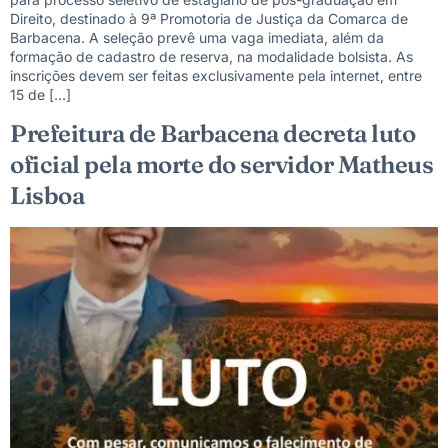
Direito, destinado à 9ª Promotoria de Justiça da Comarca de
Barbacena. A seleção prevê uma vaga imediata, além da
formação de cadastro de reserva, na modalidade bolsista. As
inscrições devem ser feitas exclusivamente pela internet, entre
15 de […]
Prefeitura de Barbacena decreta luto
oficial pela morte do servidor Matheus
Lisboa