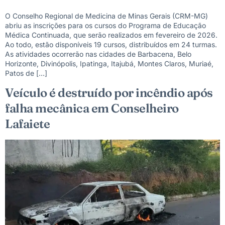
O Conselho Regional de Medicina de Minas Gerais (CRM-MG)
abriu as inscrições para os cursos do Programa de Educação
Médica Continuada, que serão realizados em fevereiro de 2026.
Ao todo, estão disponíveis 19 cursos, distribuídos em 24 turmas.
As atividades ocorrerão nas cidades de Barbacena, Belo
Horizonte, Divinópolis, Ipatinga, Itajubá, Montes Claros, Muriaé,
Patos de […]
Veículo é destruído por incêndio após
falha mecânica em Conselheiro
Lafaiete