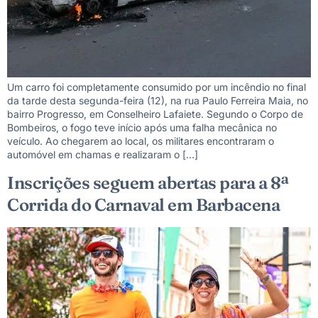
Um carro foi completamente consumido por um incêndio no final
da tarde desta segunda-feira (12), na rua Paulo Ferreira Maia, no
bairro Progresso, em Conselheiro Lafaiete. Segundo o Corpo de
Bombeiros, o fogo teve início após uma falha mecânica no
veículo. Ao chegarem ao local, os militares encontraram o
automóvel em chamas e realizaram o […]
Inscrições seguem abertas para a 8ª
Corrida do Carnaval em Barbacena