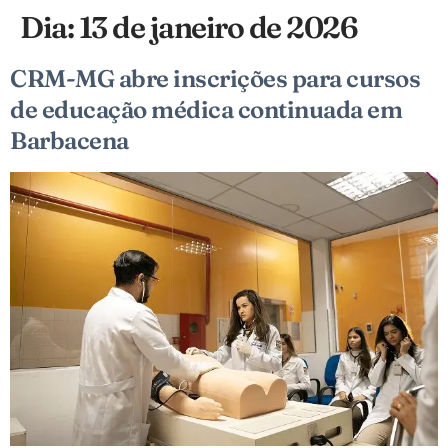
Dia:
13 de janeiro de 2026
CRM-MG abre inscrições para cursos
de educação médica continuada em
Barbacena