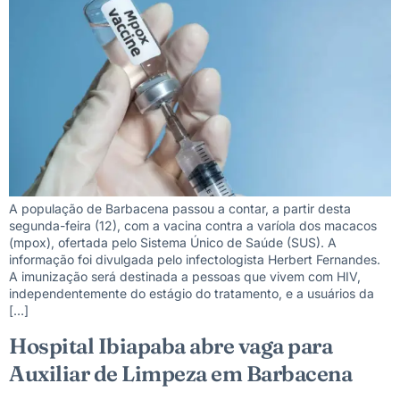
A população de Barbacena passou a contar, a partir desta
segunda-feira (12), com a vacina contra a varíola dos macacos
(mpox), ofertada pelo Sistema Único de Saúde (SUS). A
informação foi divulgada pelo infectologista Herbert Fernandes.
A imunização será destinada a pessoas que vivem com HIV,
independentemente do estágio do tratamento, e a usuários da
[…]
Hospital Ibiapaba abre vaga para
Auxiliar de Limpeza em Barbacena