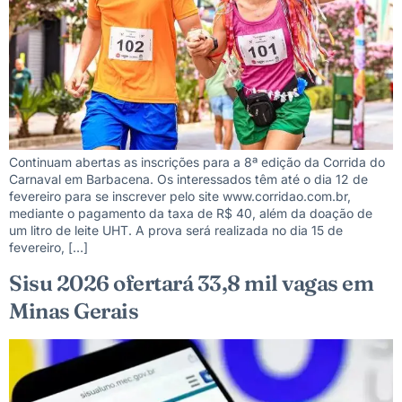
Continuam abertas as inscrições para a 8ª edição da Corrida do
Carnaval em Barbacena. Os interessados têm até o dia 12 de
fevereiro para se inscrever pelo site www.corridao.com.br,
mediante o pagamento da taxa de R$ 40, além da doação de
um litro de leite UHT. A prova será realizada no dia 15 de
fevereiro, […]
Sisu 2026 ofertará 33,8 mil vagas em
Minas Gerais