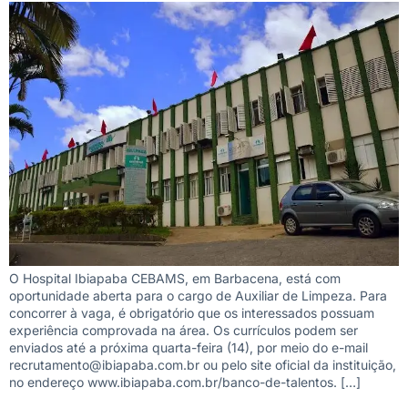
O Hospital Ibiapaba CEBAMS, em Barbacena, está com
oportunidade aberta para o cargo de Auxiliar de Limpeza. Para
concorrer à vaga, é obrigatório que os interessados possuam
experiência comprovada na área. Os currículos podem ser
enviados até a próxima quarta-feira (14), por meio do e-mail
recrutamento@ibiapaba.com.br ou pelo site oficial da instituição,
no endereço www.ibiapaba.com.br/banco-de-talentos. […]