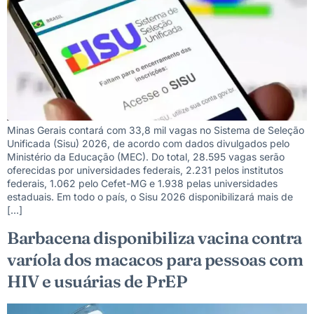
Minas Gerais contará com 33,8 mil vagas no Sistema de Seleção
Unificada (Sisu) 2026, de acordo com dados divulgados pelo
Ministério da Educação (MEC). Do total, 28.595 vagas serão
oferecidas por universidades federais, 2.231 pelos institutos
federais, 1.062 pelo Cefet-MG e 1.938 pelas universidades
estaduais. Em todo o país, o Sisu 2026 disponibilizará mais de
[…]
Barbacena disponibiliza vacina contra
varíola dos macacos para pessoas com
HIV e usuárias de PrEP